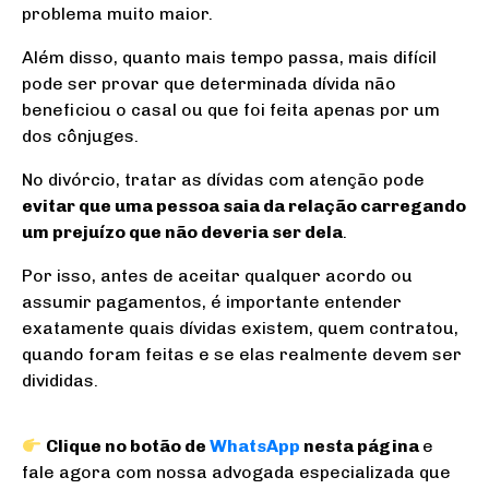
problema muito maior.
Além disso, quanto mais tempo passa, mais difícil
pode ser provar que determinada dívida não
beneficiou o casal ou que foi feita apenas por um
dos cônjuges.
No divórcio, tratar as dívidas com atenção pode
evitar que uma pessoa saia da relação carregando
um prejuízo que não deveria ser dela
.
Por isso, antes de aceitar qualquer acordo ou
assumir pagamentos, é importante entender
exatamente quais dívidas existem, quem contratou,
quando foram feitas e se elas realmente devem ser
divididas.
Clique no botão de
WhatsApp
nesta página
e
fale agora com nossa advogada especializada que