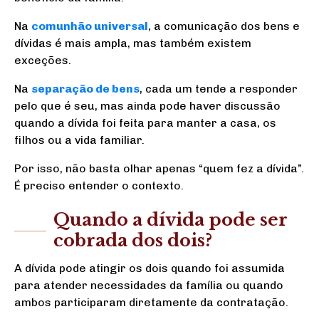
Na
comunhão universal
, a comunicação dos bens e
dívidas é mais ampla, mas também existem
exceções.
Na
separação de bens
, cada um tende a responder
pelo que é seu, mas ainda pode haver discussão
quando a dívida foi feita para manter a casa, os
filhos ou a vida familiar.
Por isso, não basta olhar apenas “quem fez a dívida”.
É preciso entender o contexto.
Quando a dívida pode ser
cobrada dos dois?
A dívida pode atingir os dois quando foi assumida
para atender necessidades da família ou quando
ambos participaram diretamente da contratação.