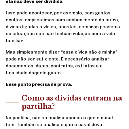
ela não deve ser dividida
.
Isso pode acontecer, por exemplo, com gastos
ocultos, empréstimos sem conhecimento do outro,
dívidas ligadas a vícios, apostas, compras pessoais
ou situações que não tenham relação com a vida
familiar.
Mas
simplesmente dizer “essa dívida não é minha”
pode não ser suficiente. É necessário analisar
documentos, datas, contratos, extratos e a
finalidade daquele gasto.
Esse ponto precisa de
prova.
Como as dívidas entram na
partilha?
Na partilha, não se analisa apenas o que o casal
tem. Também se analisa o que o casal deve.