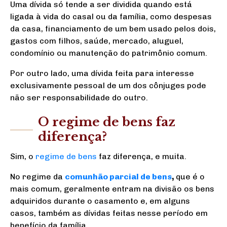
Uma dívida só tende a ser dividida quando está
ligada à vida do casal ou da família, como despesas
da casa, financiamento de um bem usado pelos dois,
gastos com filhos, saúde, mercado, aluguel,
condomínio ou manutenção do patrimônio comum.
Por outro lado, uma dívida feita para interesse
exclusivamente pessoal de um dos cônjuges pode
não ser responsabilidade do outro.
O regime de bens faz
diferença?
Sim, o
regime de bens
faz diferença, e muita.
No regime da
comunhão parcial de bens
,
que é o
mais comum, geralmente entram na divisão os bens
adquiridos durante o casamento e, em alguns
casos, também as dívidas feitas nesse período em
benefício da família.