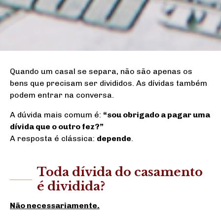
Quando um casal se separa, não são apenas os
bens que precisam ser divididos. As dívidas também
podem entrar na conversa.
A dúvida mais comum é:
“sou obrigado a pagar uma
dívida que o outro fez?”
A resposta é clássica:
depende
.
Toda dívida do casamento
é dividida?
Não necessariamente.