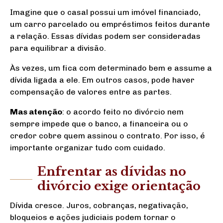
Imagine que o casal possui um imóvel financiado,
um carro parcelado ou empréstimos feitos durante
a relação. Essas dívidas podem ser consideradas
para equilibrar a divisão.
Às vezes, um fica com determinado bem e assume a
dívida ligada a ele. Em outros casos, pode haver
compensação de valores entre as partes.
Mas atenção
: o acordo feito no divórcio nem
sempre impede que o banco, a financeira ou o
credor cobre quem assinou o contrato. Por isso, é
importante organizar tudo com cuidado.
Enfrentar as dívidas no
divórcio exige orientação
Dívida cresce. Juros, cobranças, negativação,
bloqueios e ações judiciais podem tornar o