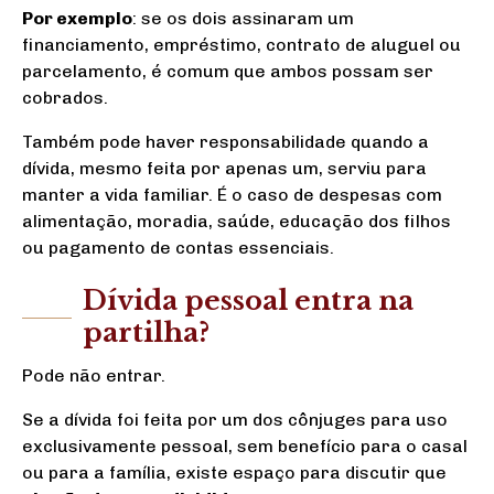
Por exemplo
: se os dois assinaram um
financiamento, empréstimo, contrato de aluguel ou
parcelamento, é comum que ambos possam ser
cobrados.
Também pode haver responsabilidade quando a
dívida, mesmo feita por apenas um, serviu para
manter a vida familiar. É o caso de despesas com
alimentação, moradia, saúde, educação dos filhos
ou pagamento de contas essenciais.
Dívida pessoal entra na
partilha?
Pode não entrar.
Se a dívida foi feita por um dos cônjuges para uso
exclusivamente pessoal, sem benefício para o casal
ou para a família, existe espaço para discutir que