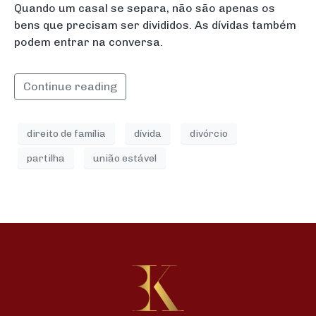
Quando um casal se separa, não são apenas os
bens que precisam ser divididos. As dívidas também
podem entrar na conversa.
Continue reading
direito de família
dívida
divórcio
partilha
união estável