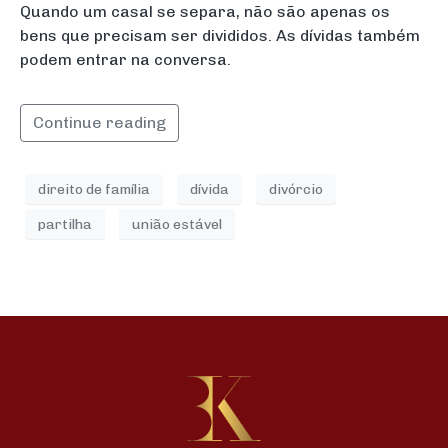
Quando um casal se separa, não são apenas os
bens que precisam ser divididos. As dívidas também
podem entrar na conversa.
Continue reading
direito de família
dívida
divórcio
partilha
união estável