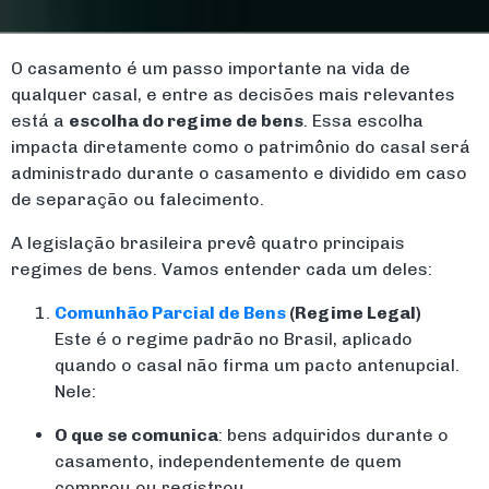
O casamento é um passo importante na vida de
qualquer casal, e entre as decisões mais relevantes
está a
escolha do regime de bens
. Essa escolha
impacta diretamente como o patrimônio do casal será
administrado durante o casamento e dividido em caso
de separação ou falecimento.
A legislação brasileira prevê quatro principais
regimes de bens. Vamos entender cada um deles:
Comunhão Parcial de Bens
(Regime Legal)
Este é o regime padrão no Brasil, aplicado
quando o casal não firma um pacto antenupcial.
Nele:
O que se comunica
: bens adquiridos durante o
casamento, independentemente de quem
comprou ou registrou.