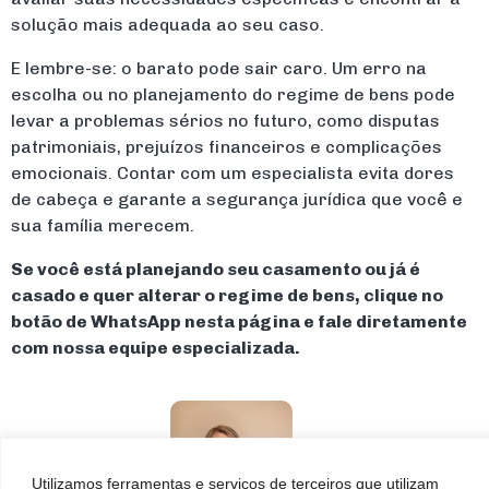
solução mais adequada ao seu caso.
E lembre-se: o barato pode sair caro. Um erro na
escolha ou no planejamento do regime de bens pode
levar a problemas sérios no futuro, como disputas
patrimoniais, prejuízos financeiros e complicações
emocionais. Contar com um especialista evita dores
de cabeça e garante a segurança jurídica que você e
sua família merecem.
Se você está planejando seu casamento ou já é
casado e quer alterar o regime de bens, clique no
botão de WhatsApp nesta página e fale diretamente
com nossa equipe especializada.
Utilizamos ferramentas e serviços de terceiros que utilizam