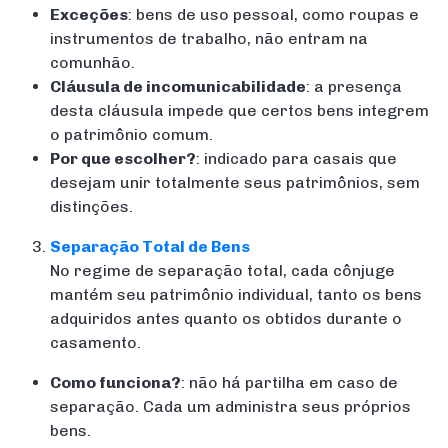
Exceções
: bens de uso pessoal, como roupas e
instrumentos de trabalho, não entram na
comunhão.
Cláusula de incomunicabilidade
: a presença
desta cláusula impede que certos bens integrem
o patrimônio comum.
Por que escolher?
: indicado para casais que
desejam unir totalmente seus patrimônios, sem
distinções.
Separação Total de Bens
No regime de separação total, cada cônjuge
mantém seu patrimônio individual, tanto os bens
adquiridos antes quanto os obtidos durante o
casamento.
Como funciona?
: não há partilha em caso de
separação. Cada um administra seus próprios
bens.