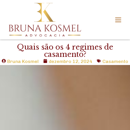
Quais são os 4 regimes de
casamento?
Bruna Kosmel
dezembro 12, 2024
Casamento