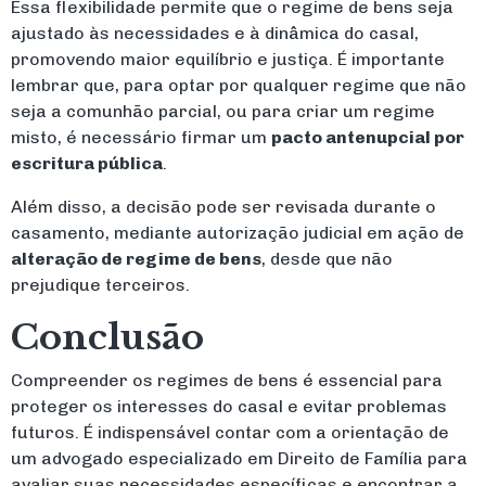
Essa flexibilidade permite que o regime de bens seja
ajustado às necessidades e à dinâmica do casal,
promovendo maior equilíbrio e justiça. É importante
lembrar que, para optar por qualquer regime que não
seja a comunhão parcial, ou para criar um regime
misto, é necessário firmar um
pacto antenupcial por
escritura pública
.
Além disso, a decisão pode ser revisada durante o
casamento, mediante autorização judicial em ação de
alteração de regime de bens
, desde que não
prejudique terceiros.
Conclusão
Compreender os regimes de bens é essencial para
proteger os interesses do casal e evitar problemas
futuros. É indispensável contar com a orientação de
um advogado especializado em Direito de Família para
avaliar suas necessidades específicas e encontrar a