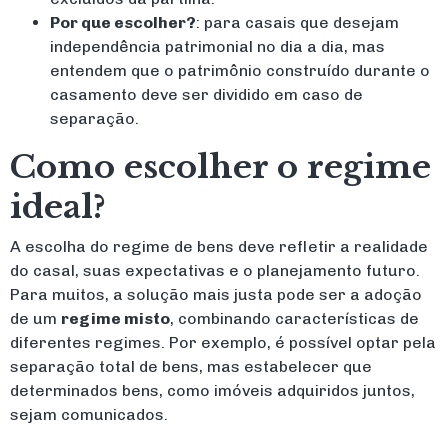
Por que escolher?
: para casais que desejam
independência patrimonial no dia a dia, mas
entendem que o patrimônio construído durante o
casamento deve ser dividido em caso de
separação.
Como escolher o regime
ideal?
A escolha do regime de bens deve refletir a realidade
do casal, suas expectativas e o planejamento futuro.
Para muitos, a solução mais justa pode ser a adoção
de um
regime misto
, combinando características de
diferentes regimes. Por exemplo, é possível optar pela
separação total de bens, mas estabelecer que
determinados bens, como imóveis adquiridos juntos,
sejam comunicados.