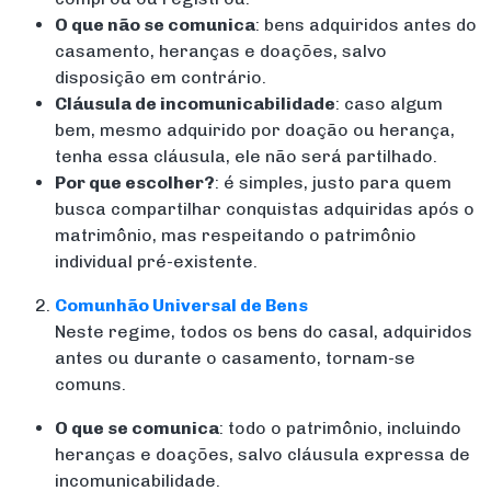
O que não se comunica
: bens adquiridos antes do
casamento, heranças e doações, salvo
disposição em contrário.
Cláusula de incomunicabilidade
: caso algum
bem, mesmo adquirido por doação ou herança,
tenha essa cláusula, ele não será partilhado.
Por que escolher?
: é simples, justo para quem
busca compartilhar conquistas adquiridas após o
matrimônio, mas respeitando o patrimônio
individual pré-existente.
Comunhão Universal de Bens
Neste regime, todos os bens do casal, adquiridos
antes ou durante o casamento, tornam-se
comuns.
O que se comunica
: todo o patrimônio, incluindo
heranças e doações, salvo cláusula expressa de
incomunicabilidade.