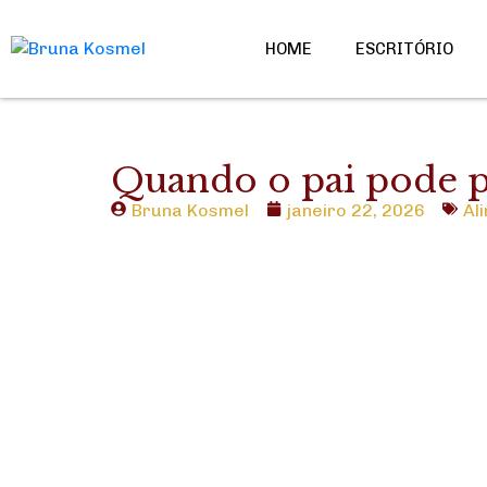
HOME
ESCRITÓRIO
Quando o pai pode p
Bruna Kosmel
janeiro 22, 2026
Al