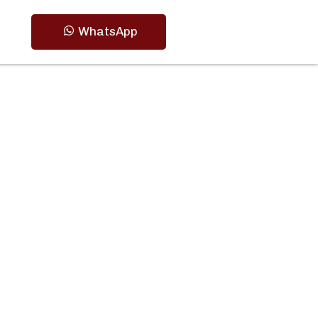
WhatsApp