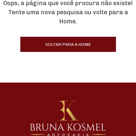
Oops, a página que você procura não existe!
Tente uma nova pesquisa ou volte para a
Home.
VOLTAR PARA A HOME